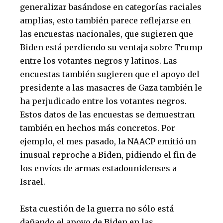
generalizar basándose en categorías raciales
amplias, esto también parece reflejarse en
las encuestas nacionales, que sugieren que
Biden está perdiendo su ventaja sobre Trump
entre los votantes negros y latinos. Las
encuestas también sugieren que el apoyo del
presidente a las masacres de Gaza también le
ha perjudicado entre los votantes negros.
Estos datos de las encuestas se demuestran
también en hechos más concretos. Por
ejemplo, el mes pasado, la NAACP emitió un
inusual reproche a Biden, pidiendo el fin de
los envíos de armas estadounidenses a
Israel.
Esta cuestión de la guerra no sólo está
dañando el apoyo de Biden en las