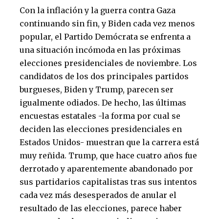
Con la inflación y la guerra contra Gaza
continuando sin fin, y Biden cada vez menos
popular, el Partido Demócrata se enfrenta a
una situación incómoda en las próximas
elecciones presidenciales de noviembre. Los
candidatos de los dos principales partidos
burgueses, Biden y Trump, parecen ser
igualmente odiados. De hecho, las últimas
encuestas estatales -la forma por cual se
deciden las elecciones presidenciales en
Estados Unidos- muestran que la carrera está
muy reñida. Trump, que hace cuatro años fue
derrotado y aparentemente abandonado por
sus partidarios capitalistas tras sus intentos
cada vez más desesperados de anular el
resultado de las elecciones, parece haber