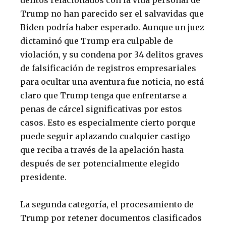
Trump no han parecido ser el salvavidas que
Biden podría haber esperado. Aunque un juez
dictaminó que Trump era culpable de
violación, y su condena por 34 delitos graves
de falsificación de registros empresariales
para ocultar una aventura fue noticia, no está
claro que Trump tenga que enfrentarse a
penas de cárcel significativas por estos
casos. Esto es especialmente cierto porque
puede seguir aplazando cualquier castigo
que reciba a través de la apelación hasta
después de ser potencialmente elegido
presidente.
La segunda categoría, el procesamiento de
Trump por retener documentos clasificados