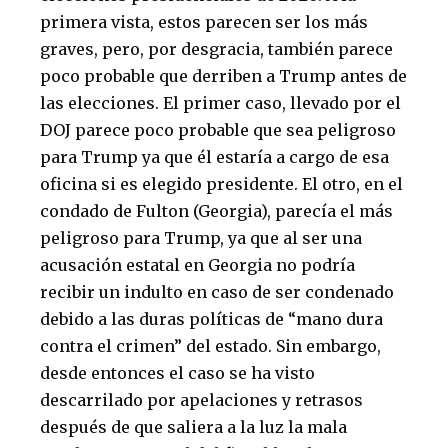
primera vista, estos parecen ser los más
graves, pero, por desgracia, también parece
poco probable que derriben a Trump antes de
las elecciones. El primer caso, llevado por el
DOJ parece poco probable que sea peligroso
para Trump ya que él estaría a cargo de esa
oficina si es elegido presidente. El otro, en el
condado de Fulton (Georgia), parecía el más
peligroso para Trump, ya que al ser una
acusación estatal en Georgia no podría
recibir un indulto en caso de ser condenado
debido a las duras políticas de “mano dura
contra el crimen” del estado. Sin embargo,
desde entonces el caso se ha visto
descarrilado por apelaciones y retrasos
después de que saliera a la luz la mala