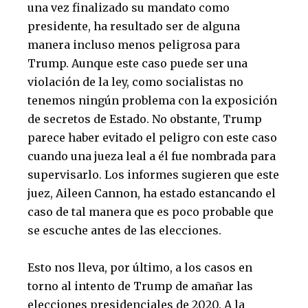
una vez finalizado su mandato como
presidente, ha resultado ser de alguna
manera incluso menos peligrosa para
Trump. Aunque este caso puede ser una
violación de la ley, como socialistas no
tenemos ningún problema con la exposición
de secretos de Estado. No obstante, Trump
parece haber evitado el peligro con este caso
cuando una jueza leal a él fue nombrada para
supervisarlo. Los informes sugieren que este
juez, Aileen Cannon, ha estado estancando el
caso de tal manera que es poco probable que
se escuche antes de las elecciones.
Esto nos lleva, por último, a los casos en
torno al intento de Trump de amañar las
elecciones presidenciales de 2020. A la