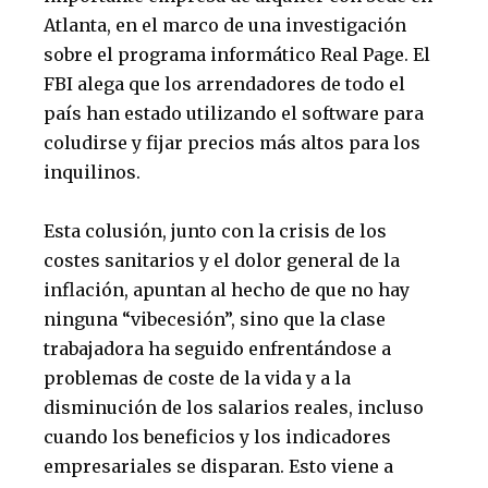
Atlanta, en el marco de una investigación
sobre el programa informático Real Page. El
FBI alega que los arrendadores de todo el
país han estado utilizando el software para
coludirse y fijar precios más altos para los
inquilinos.
Esta colusión, junto con la crisis de los
costes sanitarios y el dolor general de la
inflación, apuntan al hecho de que no hay
ninguna “vibecesión”, sino que la clase
trabajadora ha seguido enfrentándose a
problemas de coste de la vida y a la
disminución de los salarios reales, incluso
cuando los beneficios y los indicadores
empresariales se disparan. Esto viene a