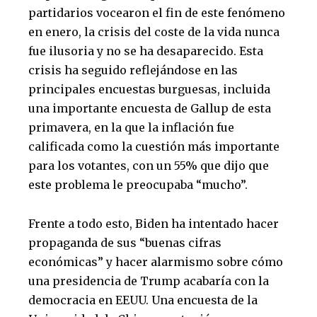
partidarios vocearon el fin de este fenómeno
en enero, la crisis del coste de la vida nunca
fue ilusoria y no se ha desaparecido. Esta
crisis ha seguido reflejándose en las
principales encuestas burguesas, incluida
una importante encuesta de Gallup de esta
primavera, en la que la inflación fue
calificada como la cuestión más importante
para los votantes, con un 55% que dijo que
este problema le preocupaba “mucho”.
Frente a todo esto, Biden ha intentado hacer
propaganda de sus “buenas cifras
económicas” y hacer alarmismo sobre cómo
una presidencia de Trump acabaría con la
democracia en EEUU. Una encuesta de la