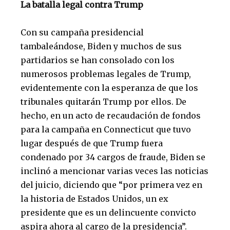
La batalla legal contra Trump
Con su campaña presidencial
tambaleándose, Biden y muchos de sus
partidarios se han consolado con los
numerosos problemas legales de Trump,
evidentemente con la esperanza de que los
tribunales quitarán Trump por ellos. De
hecho, en un acto de recaudación de fondos
para la campaña en Connecticut que tuvo
lugar después de que Trump fuera
condenado por 34 cargos de fraude, Biden se
inclinó a mencionar varias veces las noticias
del juicio, diciendo que “por primera vez en
la historia de Estados Unidos, un ex
presidente que es un delincuente convicto
aspira ahora al cargo de la presidencia”.