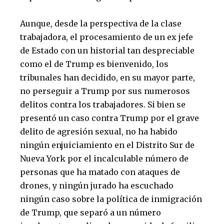
Aunque, desde la perspectiva de la clase
trabajadora, el procesamiento de un ex jefe
de Estado con un historial tan despreciable
como el de Trump es bienvenido, los
tribunales han decidido, en su mayor parte,
no perseguir a Trump por sus numerosos
delitos contra los trabajadores. Si bien se
presentó un caso contra Trump por el grave
delito de agresión sexual, no ha habido
ningún enjuiciamiento en el Distrito Sur de
Nueva York por el incalculable número de
personas que ha matado con ataques de
drones, y ningún jurado ha escuchado
ningún caso sobre la política de inmigración
de Trump, que separó a un número