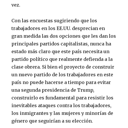
vez.
Con las encuestas sugiriendo que los
trabajadores en los EE.UU. desprecian en
gran medida las dos opciones que les dan los
principales partidos capitalistas, nunca ha
estado más claro que este país necesita un
partido político que realmente defienda a la
clase obrera. Si bien el proyecto de construir
un nuevo partido de los trabajadores en este
país no puede hacerse a tiempo para evitar
una segunda presidencia de Trump,
construirlo es fundamental para resistir los
inevitables ataques contra los trabajadores,
los inmigrantes y las mujeres y minorías de
género que seguirían a su elección.