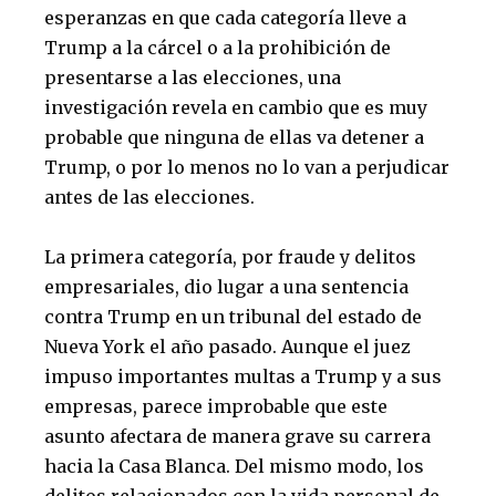
esperanzas en que cada categoría lleve a
Trump a la cárcel o a la prohibición de
presentarse a las elecciones, una
investigación revela en cambio que es muy
probable que ninguna de ellas va detener a
Trump, o por lo menos no lo van a perjudicar
antes de las elecciones.
La primera categoría, por fraude y delitos
empresariales, dio lugar a una sentencia
contra Trump en un tribunal del estado de
Nueva York el año pasado. Aunque el juez
impuso importantes multas a Trump y a sus
empresas, parece improbable que este
asunto afectara de manera grave su carrera
hacia la Casa Blanca. Del mismo modo, los
delitos relacionados con la vida personal de