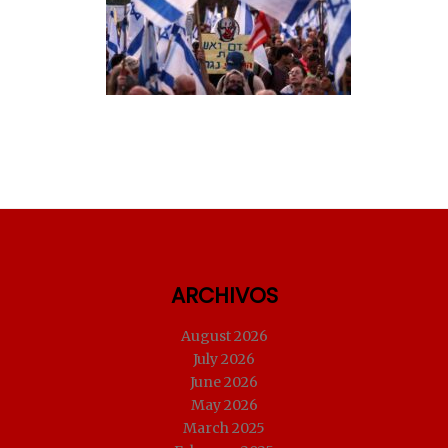
ARCHIVOS
August 2026
July 2026
June 2026
May 2026
March 2025