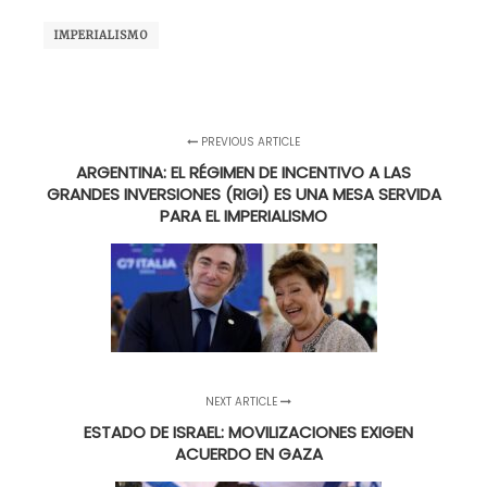
IMPERIALISMO
PREVIOUS ARTICLE
ARGENTINA: EL RÉGIMEN DE INCENTIVO A LAS
GRANDES INVERSIONES (RIGI) ES UNA MESA SERVIDA
PARA EL IMPERIALISMO
NEXT ARTICLE
ESTADO DE ISRAEL: MOVILIZACIONES EXIGEN
ACUERDO EN GAZA