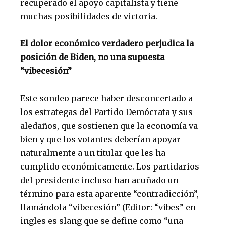
recuperado el apoyo capitalista y tiene
muchas posibilidades de victoria.
El dolor económico verdadero perjudica la
posición de Biden, no una supuesta
“vibecesión”
Este sondeo parece haber desconcertado a
los estrategas del Partido Demócrata y sus
aledaños, que sostienen que la economía va
bien y que los votantes deberían apoyar
naturalmente a un titular que les ha
cumplido económicamente. Los partidarios
del presidente incluso han acuñado un
término para esta aparente “contradicción”,
llamándola “vibecesión” (Editor: “vibes” en
ingles es slang que se define como “una