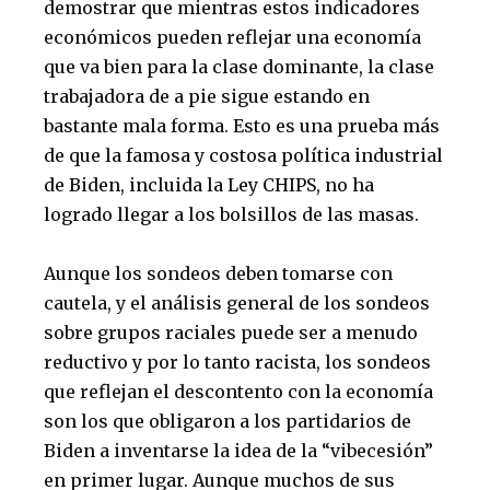
demostrar que mientras estos indicadores
económicos pueden reflejar una economía
que va bien para la clase dominante, la clase
trabajadora de a pie sigue estando en
bastante mala forma. Esto es una prueba más
de que la famosa y costosa política industrial
de Biden, incluida la Ley CHIPS, no ha
logrado llegar a los bolsillos de las masas.
Aunque los sondeos deben tomarse con
cautela, y el análisis general de los sondeos
sobre grupos raciales puede ser a menudo
reductivo y por lo tanto racista, los sondeos
que reflejan el descontento con la economía
son los que obligaron a los partidarios de
Biden a inventarse la idea de la “vibecesión”
en primer lugar. Aunque muchos de sus