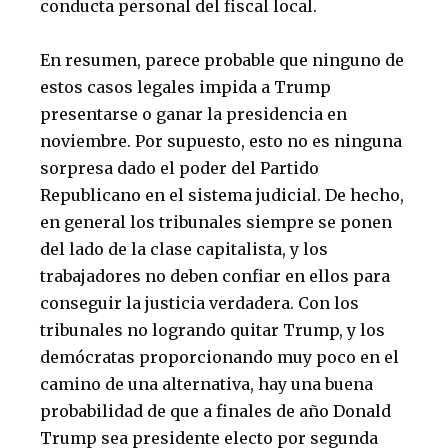
conducta personal del fiscal local.
En resumen, parece probable que ninguno de
estos casos legales impida a Trump
presentarse o ganar la presidencia en
noviembre. Por supuesto, esto no es ninguna
sorpresa dado el poder del Partido
Republicano en el sistema judicial. De hecho,
en general los tribunales siempre se ponen
del lado de la clase capitalista, y los
trabajadores no deben confiar en ellos para
conseguir la justicia verdadera. Con los
tribunales no logrando quitar Trump, y los
demócratas proporcionando muy poco en el
camino de una alternativa, hay una buena
probabilidad de que a finales de año Donald
Trump sea presidente electo por segunda