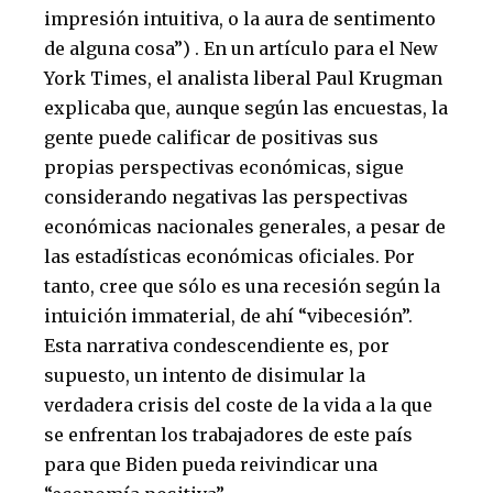
impresión intuitiva, o la aura de sentimento
de alguna cosa”) . En un artículo para el New
York Times, el analista liberal Paul Krugman
explicaba que, aunque según las encuestas, la
gente puede calificar de positivas sus
propias perspectivas económicas, sigue
considerando negativas las perspectivas
económicas nacionales generales, a pesar de
las estadísticas económicas oficiales. Por
tanto, cree que sólo es una recesión según la
intuición immaterial, de ahí “vibecesión”.
Esta narrativa condescendiente es, por
supuesto, un intento de disimular la
verdadera crisis del coste de la vida a la que
se enfrentan los trabajadores de este país
para que Biden pueda reivindicar una