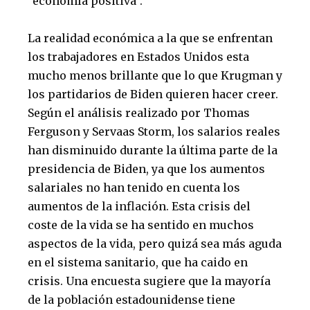
“economía positiva”.
La realidad económica a la que se enfrentan
los trabajadores en Estados Unidos esta
mucho menos brillante que lo que Krugman y
los partidarios de Biden quieren hacer creer.
Según el análisis realizado por Thomas
Ferguson y Servaas Storm, los salarios reales
han disminuido durante la última parte de la
presidencia de Biden, ya que los aumentos
salariales no han tenido en cuenta los
aumentos de la inflación. Esta crisis del
coste de la vida se ha sentido en muchos
aspectos de la vida, pero quizá sea más aguda
en el sistema sanitario, que ha caido en
crisis. Una encuesta sugiere que la mayoría
de la población estadounidense tiene