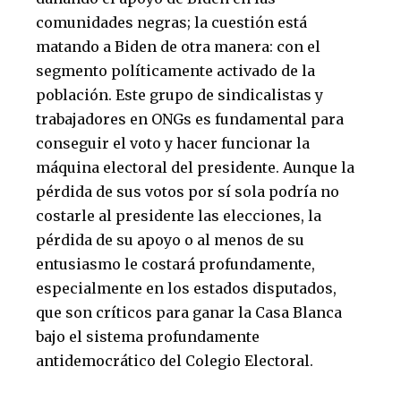
comunidades negras; la cuestión está
matando a Biden de otra manera: con el
segmento políticamente activado de la
población. Este grupo de sindicalistas y
trabajadores en ONGs es fundamental para
conseguir el voto y hacer funcionar la
máquina electoral del presidente. Aunque la
pérdida de sus votos por sí sola podría no
costarle al presidente las elecciones, la
pérdida de su apoyo o al menos de su
entusiasmo le costará profundamente,
especialmente en los estados disputados,
que son críticos para ganar la Casa Blanca
bajo el sistema profundamente
antidemocrático del Colegio Electoral.