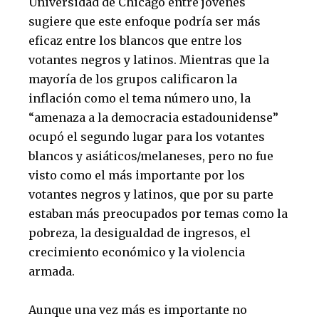
Universidad de Chicago entre jóvenes
sugiere que este enfoque podría ser más
eficaz entre los blancos que entre los
votantes negros y latinos. Mientras que la
mayoría de los grupos calificaron la
inflación como el tema número uno, la
“amenaza a la democracia estadounidense”
ocupó el segundo lugar para los votantes
blancos y asiáticos/melaneses, pero no fue
visto como el más importante por los
votantes negros y latinos, que por su parte
estaban más preocupados por temas como la
pobreza, la desigualdad de ingresos, el
crecimiento económico y la violencia
armada.
Aunque una vez más es importante no