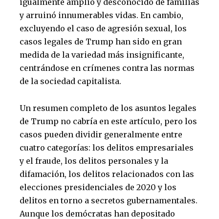
igualmente amplio y desconocido de familias
y arruinó innumerables vidas. En cambio,
excluyendo el caso de agresión sexual, los
casos legales de Trump han sido en gran
medida de la variedad más insignificante,
centrándose en crímenes contra las normas
de la sociedad capitalista.
Un resumen completo de los asuntos legales
de Trump no cabría en este artículo, pero los
casos pueden dividir generalmente entre
cuatro categorías: los delitos empresariales
y el fraude, los delitos personales y la
difamación, los delitos relacionados con las
elecciones presidenciales de 2020 y los
delitos en torno a secretos gubernamentales.
Aunque los demócratas han depositado