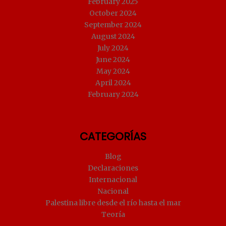
February 2025
October 2024
September 2024
August 2024
July 2024
June 2024
May 2024
April 2024
February 2024
CATEGORÍAS
Blog
Declaraciones
Internacional
Nacional
Palestina libre desde el río hasta el mar
Teoría