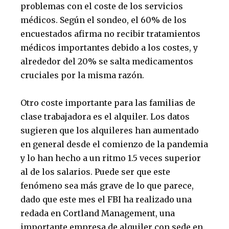
problemas con el coste de los servicios
médicos. Según el sondeo, el 60% de los
encuestados afirma no recibir tratamientos
médicos importantes debido a los costes, y
alrededor del 20% se salta medicamentos
cruciales por la misma razón.
Otro coste importante para las familias de
clase trabajadora es el alquiler. Los datos
sugieren que los alquileres han aumentado
en general desde el comienzo de la pandemia
y lo han hecho a un ritmo 1.5 veces superior
al de los salarios. Puede ser que este
fenómeno sea más grave de lo que parece,
dado que este mes el FBI ha realizado una
redada en Cortland Management, una
importante empresa de alquiler con sede en