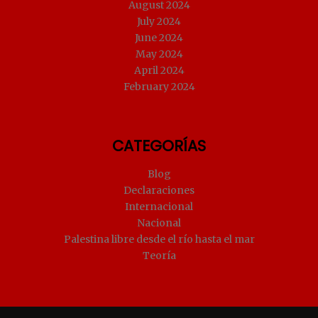
August 2024
July 2024
June 2024
May 2024
April 2024
February 2024
CATEGORÍAS
Blog
Declaraciones
Internacional
Nacional
Palestina libre desde el río hasta el mar
Teoría