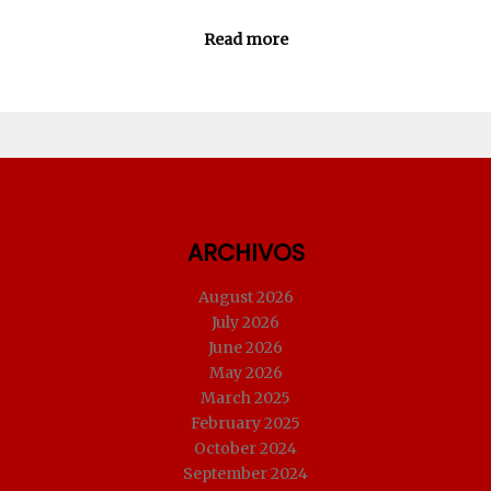
Read more
ARCHIVOS
August 2026
July 2026
June 2026
May 2026
March 2025
February 2025
October 2024
September 2024