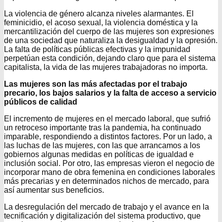
La violencia de género alcanza niveles alarmantes. El
feminicidio, el acoso sexual, la violencia doméstica y la
mercantilización del cuerpo de las mujeres son expresiones
de una sociedad que naturaliza la desigualdad y la opresión.
La falta de políticas públicas efectivas y la impunidad
perpetúan esta condición, dejando claro que para el sistema
capitalista, la vida de las mujeres trabajadoras no importa.
Las mujeres son las más afectadas por el trabajo
precario, los bajos salarios y la falta de acceso a servicio
públicos de calidad
El incremento de mujeres en el mercado laboral, que sufrió
un retroceso importante tras la pandemia, ha continuado
imparable, respondiendo a distintos factores. Por un lado, a
las luchas de las mujeres, con las que arrancamos a los
gobiernos algunas medidas en políticas de igualdad e
inclusión social. Por otro, las empresas vieron el negocio de
incorporar mano de obra femenina en condiciones laborales
más precarias y en determinados nichos de mercado, para
así aumentar sus beneficios.
La desregulación del mercado de trabajo y el avance en la
tecnificación y digitalización del sistema productivo, que