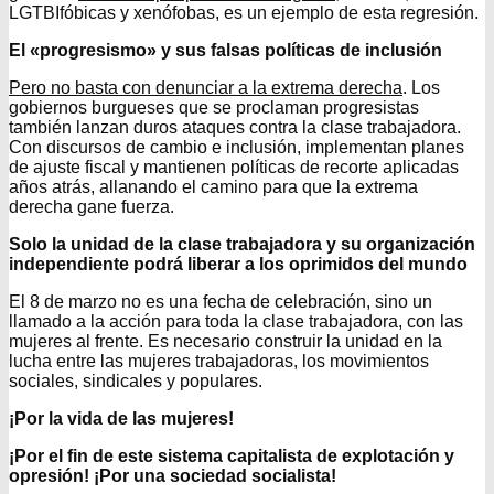
LGTBIfóbicas y xenófobas, es un ejemplo de esta regresión.
El «progresismo» y sus falsas políticas de inclusión
Pero no basta con denunciar a la extrema derecha
. Los
gobiernos burgueses que se proclaman progresistas
también lanzan duros ataques contra la clase trabajadora.
Con discursos de cambio e inclusión, implementan planes
de ajuste fiscal y mantienen políticas de recorte aplicadas
años atrás, allanando el camino para que la extrema
derecha gane fuerza.
Solo la unidad de la clase trabajadora y su organización
independiente podrá liberar a los oprimidos del mundo
El 8 de marzo no es una fecha de celebración, sino un
llamado a la acción para toda la clase trabajadora, con las
mujeres al frente. Es necesario construir la unidad en la
lucha entre las mujeres trabajadoras, los movimientos
sociales, sindicales y populares.
¡Por la vida de las mujeres!
¡Por el fin de este sistema capitalista de explotación y
opresión! ¡Por una sociedad socialista!