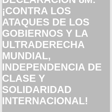
¡CONTRA LOS
ATAQUES DE LOS
GOBIERNOS Y LA
ULTRADERECHA
MUNDIAL,
INDEPENDENCIA DE
CLASE Y
SOLIDARIDAD
INTERNACIONAL!