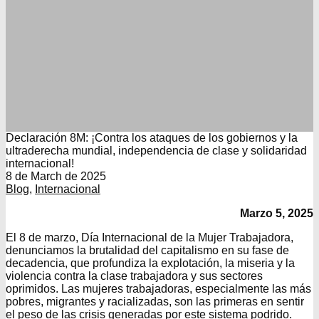
Declaración 8M: ¡Contra los ataques de los gobiernos y la
ultraderecha mundial, independencia de clase y solidaridad
internacional!
8 de March de 2025
Blog
,
Internacional
Marzo 5, 2025
El 8 de marzo, Día Internacional de la Mujer Trabajadora,
denunciamos la brutalidad del capitalismo en su fase de
decadencia, que profundiza la explotación, la miseria y la
violencia contra la clase trabajadora y sus sectores
oprimidos. Las mujeres trabajadoras, especialmente las más
pobres, migrantes y racializadas, son las primeras en sentir
el peso de las crisis generadas por este sistema podrido.