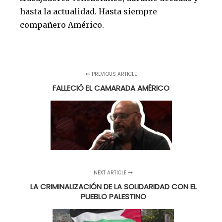
hasta la actualidad. Hasta siempre
compañero Américo.
PREVIOUS ARTICLE
FALLECIÓ EL CAMARADA AMÉRICO
NEXT ARTICLE
LA CRIMINALIZACIÓN DE LA SOLIDARIDAD CON EL
PUEBLO PALESTINO