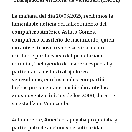
Trabajadores en Lucha de Venezuela (CNCTL)
La mañana del día 20/03/2025, recibimos la
lamentable noticia del fallecimiento del
compañero Américo Astuto Gomes,
compañero brasileño de nacimiento, quien
durante el transcurso de su vida fue un
militante por la causa del proletariado
mundial, incluyendo de manera especial y
particular la de los trabajadores
venezolanos, con los cuales compartió
luchas por su emancipación durante los
años noventa e inicios de los 2000, durante
su estadía en Venezuela.
Actualmente, Américo, apoyaba propiciaba y
participaba de acciones de solidaridad