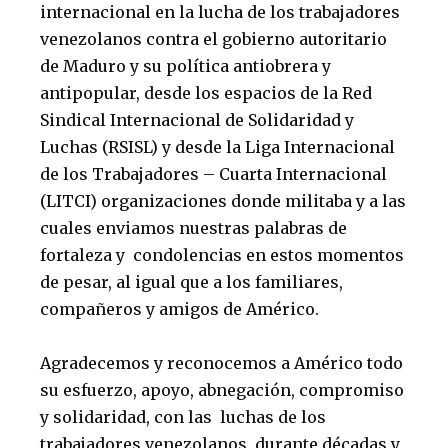
internacional en la lucha de los trabajadores
venezolanos contra el gobierno autoritario
de Maduro y su política antiobrera y
antipopular, desde los espacios de la Red
Sindical Internacional de Solidaridad y
Luchas (RSISL) y desde la Liga Internacional
de los Trabajadores – Cuarta Internacional
(LITCI) organizaciones donde militaba y a las
cuales enviamos nuestras palabras de
fortaleza y condolencias en estos momentos
de pesar, al igual que a los familiares,
compañeros y amigos de Américo.
Agradecemos y reconocemos a Américo todo
su esfuerzo, apoyo, abnegación, compromiso
y solidaridad, con las luchas de los
trabajadores venezolanos, durante décadas y