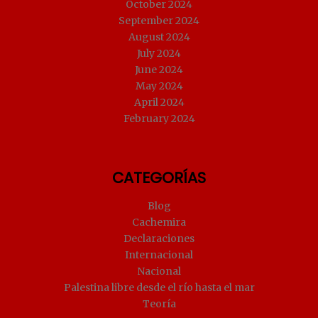
October 2024
September 2024
August 2024
July 2024
June 2024
May 2024
April 2024
February 2024
CATEGORÍAS
Blog
Cachemira
Declaraciones
Internacional
Nacional
Palestina libre desde el río hasta el mar
Teoría