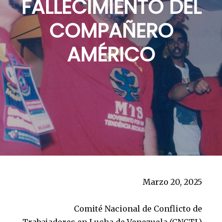
FALLECIMIENTO DEL
COMPAÑERO
AMÉRICO
Marzo 20, 2025
Comité Nacional de Conflicto de