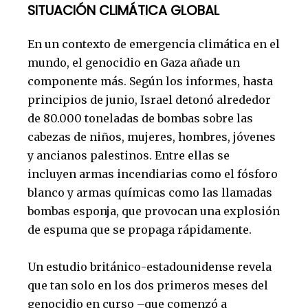
SITUACIÓN CLIMÁTICA GLOBAL
En un contexto de emergencia climática en el
mundo, el genocidio en Gaza añade un
componente más. Según los informes, hasta
principios de junio, Israel detonó alrededor
de 80.000 toneladas de bombas sobre las
cabezas de niños, mujeres, hombres, jóvenes
y ancianos palestinos. Entre ellas se
incluyen armas incendiarias como el fósforo
blanco y armas químicas como las llamadas
bombas esponja, que provocan una explosión
de espuma que se propaga rápidamente.
Un estudio británico-estadounidense revela
que tan solo en los dos primeros meses del
genocidio en curso –que comenzó a