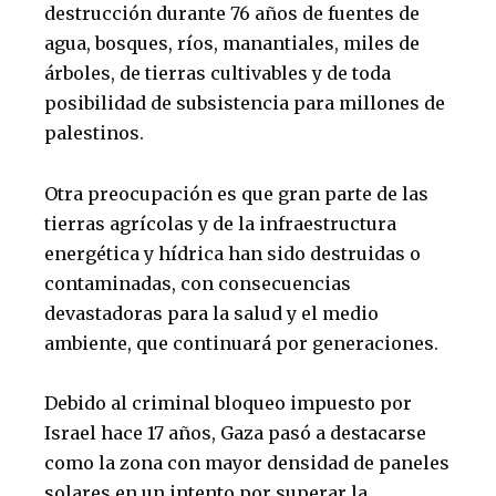
destrucción durante 76 años de fuentes de
agua, bosques, ríos, manantiales, miles de
árboles, de tierras cultivables y de toda
posibilidad de subsistencia para millones de
palestinos.
Otra preocupación es que gran parte de las
tierras agrícolas y de la infraestructura
energética y hídrica han sido destruidas o
contaminadas, con consecuencias
devastadoras para la salud y el medio
ambiente, que continuará por generaciones.
Debido al criminal bloqueo impuesto por
Israel hace 17 años, Gaza pasó a destacarse
como la zona con mayor densidad de paneles
solares en un intento por superar la