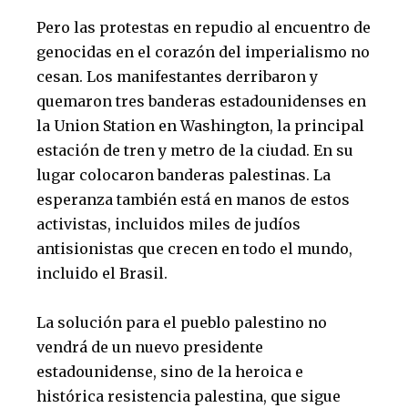
Pero las protestas en repudio al encuentro de
genocidas en el corazón del imperialismo no
cesan. Los manifestantes derribaron y
quemaron tres banderas estadounidenses en
la Union Station en Washington, la principal
estación de tren y metro de la ciudad. En su
lugar colocaron banderas palestinas. La
esperanza también está en manos de estos
activistas, incluidos miles de judíos
antisionistas que crecen en todo el mundo,
incluido el Brasil.
La solución para el pueblo palestino no
vendrá de un nuevo presidente
estadounidense, sino de la heroica e
histórica resistencia palestina, que sigue