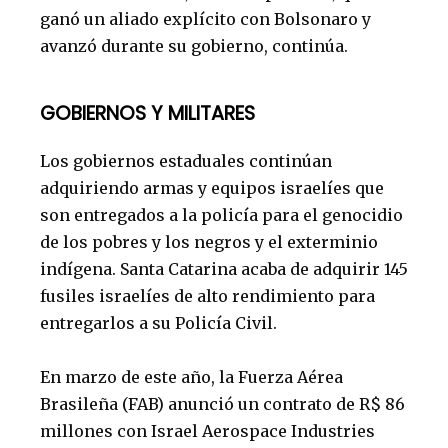
ganó un aliado explícito con Bolsonaro y
avanzó durante su gobierno, continúa.
GOBIERNOS Y MILITARES
Los gobiernos estaduales continúan
adquiriendo armas y equipos israelíes que
son entregados a la policía para el genocidio
de los pobres y los negros y el exterminio
indígena. Santa Catarina acaba de adquirir 145
fusiles israelíes de alto rendimiento para
entregarlos a su Policía Civil.
En marzo de este año, la Fuerza Aérea
Brasileña (FAB) anunció un contrato de R$ 86
millones con Israel Aerospace Industries