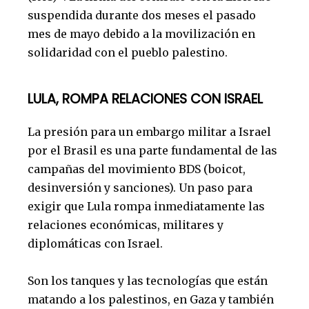
suspendida durante dos meses el pasado
mes de mayo debido a la movilización en
solidaridad con el pueblo palestino.
LULA, ROMPA RELACIONES CON ISRAEL
La presión para un embargo militar a Israel
por el Brasil es una parte fundamental de las
campañas del movimiento BDS (boicot,
desinversión y sanciones). Un paso para
exigir que Lula rompa inmediatamente las
relaciones económicas, militares y
diplomáticas con Israel.
Son los tanques y las tecnologías que están
matando a los palestinos, en Gaza y también