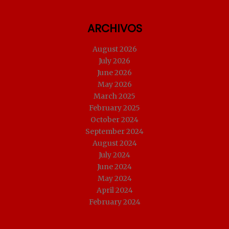
ARCHIVOS
August 2026
July 2026
June 2026
May 2026
March 2025
February 2025
October 2024
September 2024
August 2024
July 2024
June 2024
May 2024
April 2024
February 2024