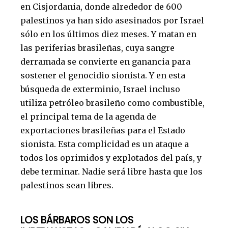
en Cisjordania, donde alrededor de 600
palestinos ya han sido asesinados por Israel
sólo en los últimos diez meses. Y matan en
las periferias brasileñas, cuya sangre
derramada se convierte en ganancia para
sostener el genocidio sionista. Y en esta
búsqueda de exterminio, Israel incluso
utiliza petróleo brasileño como combustible,
el principal tema de la agenda de
exportaciones brasileñas para el Estado
sionista. Esta complicidad es un ataque a
todos los oprimidos y explotados del país, y
debe terminar. Nadie será libre hasta que los
palestinos sean libres.
LOS BÁRBAROS SON LOS