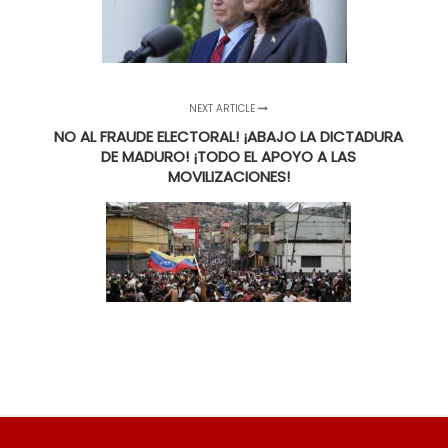
NEXT ARTICLE
NO AL FRAUDE ELECTORAL! ¡ABAJO LA DICTADURA
DE MADURO! ¡TODO EL APOYO A LAS
MOVILIZACIONES!