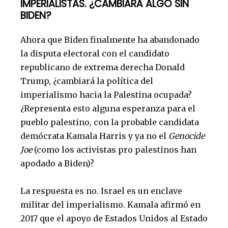
IMPERIALISTAS.
¿CAMBIARÁ ALGO SIN
BIDEN?
Ahora que Biden finalmente ha abandonado
la disputa electoral con el candidato
republicano de extrema derecha Donald
Trump, ¿cambiará la política del
imperialismo hacia la Palestina ocupada?
¿Representa esto alguna esperanza para el
pueblo palestino, con la probable candidata
demócrata Kamala Harris y ya no el
Genocide
Joe
(como los activistas pro palestinos han
apodado a Biden)?
La respuesta es no. Israel es un enclave
militar del imperialismo. Kamala afirmó en
2017 que el apoyo de Estados Unidos al Estado