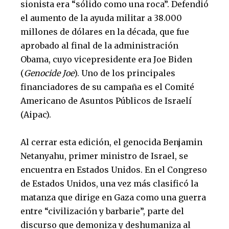
sionista era “sólido como una roca”. Defendió
el aumento de la ayuda militar a 38.000
millones de dólares en la década, que fue
aprobado al final de la administración
Obama, cuyo vicepresidente era Joe Biden
(
Genocide Joe
). Uno de los principales
financiadores de su campaña es el Comité
Americano de Asuntos Públicos de Israelí
(Aipac).
Al cerrar esta edición, el genocida Benjamin
Netanyahu, primer ministro de Israel, se
encuentra en Estados Unidos. En el Congreso
de Estados Unidos, una vez más clasificó la
matanza que dirige en Gaza como una guerra
entre “civilización y barbarie”, parte del
discurso que demoniza y deshumaniza al