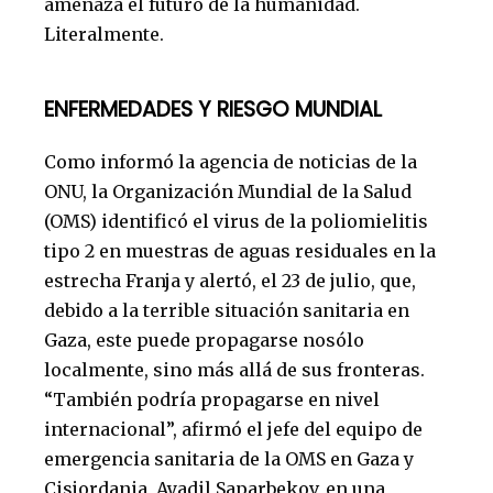
amenaza el futuro de la humanidad.
Literalmente.
ENFERMEDADES Y RIESGO MUNDIAL
Como informó la agencia de noticias de la
ONU, la Organización Mundial de la Salud
(OMS) identificó el virus de la poliomielitis
tipo 2 en muestras de aguas residuales en la
estrecha Franja y alertó, el 23 de julio, que,
debido a la terrible situación sanitaria en
Gaza, este puede propagarse nosólo
localmente, sino más allá de sus fronteras.
“También podría propagarse en nivel
internacional”, afirmó el jefe del equipo de
emergencia sanitaria de la OMS en Gaza y
Cisjordania, Ayadil Saparbekov, en una