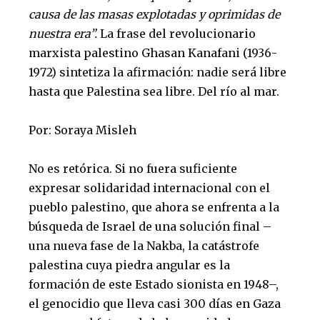
causa de las masas explotadas y oprimidas de
nuestra era”.
La frase del revolucionario
marxista palestino Ghasan Kanafani (1936-
1972) sintetiza la afirmación: nadie será libre
hasta que Palestina sea libre. Del río al mar.
Por: Soraya Misleh
No es retórica. Si no fuera suficiente
expresar solidaridad internacional con el
pueblo palestino, que ahora se enfrenta a la
búsqueda de Israel de una solución final –
una nueva fase de la Nakba, la catástrofe
palestina cuya piedra angular es la
formación de este Estado sionista en 1948–,
el genocidio que lleva casi 300 días en Gaza