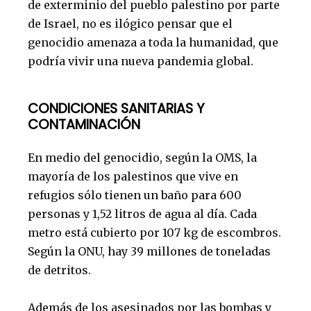
de exterminio del pueblo palestino por parte
de Israel, no es ilógico pensar que el
genocidio amenaza a toda la humanidad, que
podría vivir una nueva pandemia global.
CONDICIONES SANITARIAS Y
CONTAMINACIÓN
En medio del genocidio, según la OMS, la
mayoría de los palestinos que vive en
refugios sólo tienen un baño para 600
personas y 1,52 litros de agua al día. Cada
metro está cubierto por 107 kg de escombros.
Según la ONU, hay 39 millones de toneladas
de detritos.
Además de los asesinados por las bombas y