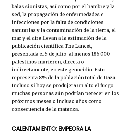
balas sionistas, así como por el hambre y la
sed, la propagación de enfermedades e
infecciones por la falta de condiciones
sanitarias y la contaminación de la tierra, el
mar y el aire llevan a la estimación de la
publicación científica The Lancet,
presentada el 5 de julio: al menos 186.000
palestinos murieron, directa o
indirectamente, en este genocidio. Esto
representa 8% de la población total de Gaza.
Incluso si hoy se produjera un alto el fuego,
muchas personas aún podrían perecer en los
próximos meses o incluso años como
consecuencia de la matanza.
CALENTAMIENTO: E
MPEORA LA