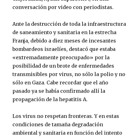
conversación por video con periodistas.
Ante la destrucción de toda la infraestructura
de saneamiento y sanitaria en la estrecha
Franja, debido a diez meses de incesantes
bombardeos israelíes, destacó que estaba
«extremadamente preocupado» por la
posibilidad de un brote de enfermedades
transmisibles por virus, no sólo la polio y no
sólo en Gaza. Cabe recordar que el año
pasado ya se había confirmado allí la
propagación de la hepatitis A.
Los virus no respetan fronteras. Y en estas
condiciones de tamaña degradación
ambiental y sanitaria en función del intento