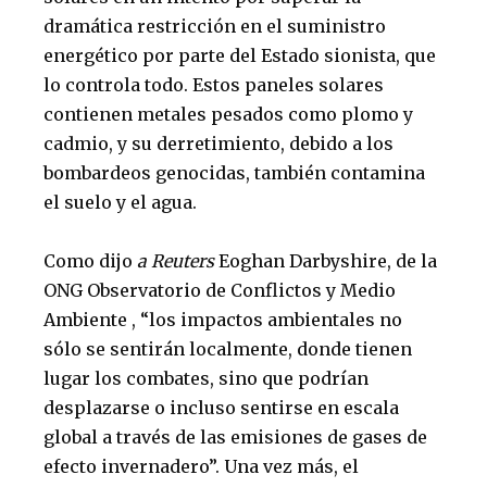
dramática restricción en el suministro
energético por parte del Estado sionista, que
lo controla todo. Estos paneles solares
contienen metales pesados ​​como plomo y
cadmio, y su derretimiento, debido a los
bombardeos genocidas, también contamina
el suelo y el agua.
Como dijo
a Reuters
Eoghan Darbyshire, de la
ONG Observatorio de Conflictos y Medio
Ambiente , “los impactos ambientales no
sólo se sentirán localmente, donde tienen
lugar los combates, sino que podrían
desplazarse o incluso sentirse en escala
global a través de las emisiones de gases de
efecto invernadero”. Una vez más, el