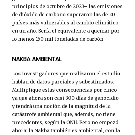
principios de octubre de 2023– las emisiones
de dióxido de carbono superaron las de 20
países más vulnerables al cambio climático
en un año. Sería el equivalente a quemar por
lo menos 150 mil toneladas de carbón.
NAKBA AMBIENTAL
Los investigadores que realizaron el estudio
hablan de datos parciales y subestimados.
Multiplique estas consecuencias por cinco –
ya que ahora son casi 300 días de genocidio–
y tendrá una noción de la magnitud de la
catástrofe ambiental que, además, no tiene
precedentes, según la ONU. Pero no empezó
ahora: la Nakba también es ambiental, con la