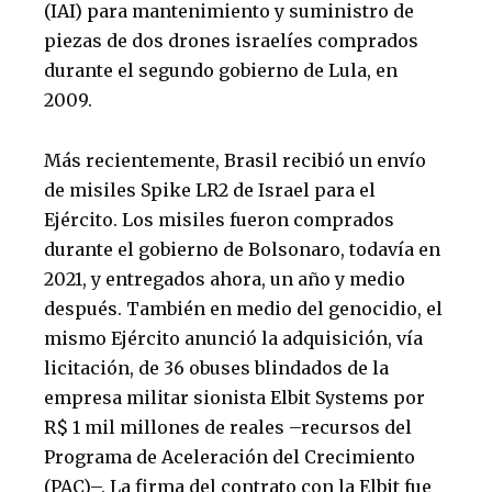
(IAI) para mantenimiento y suministro de
piezas de dos drones israelíes comprados
durante el segundo gobierno de Lula, en
2009.
Más recientemente, Brasil recibió un envío
de misiles Spike LR2 de Israel para el
Ejército. Los misiles fueron comprados
durante el gobierno de Bolsonaro, todavía en
2021, y entregados ahora, un año y medio
después. También en medio del genocidio, el
mismo Ejército anunció la adquisición, vía
licitación, de 36 obuses blindados de la
empresa militar sionista Elbit Systems por
R$ 1 mil millones de reales –recursos del
Programa de Aceleración del Crecimiento
(PAC)–. La firma del contrato con la Elbit fue