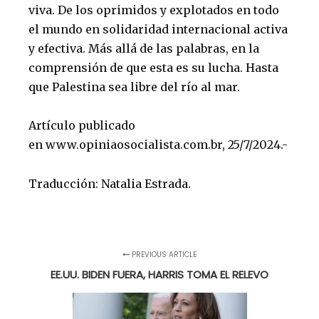
viva. De los oprimidos y explotados en todo
el mundo en solidaridad internacional activa
y efectiva. Más allá de las palabras, en la
comprensión de que esta es su lucha. Hasta
que Palestina sea libre del río al mar.
Artículo publicado
en
www.opiniaosocialista.com.br
, 25/7/2024.-
Traducción: Natalia Estrada.
PREVIOUS ARTICLE
EE.UU. BIDEN FUERA, HARRIS TOMA EL RELEVO