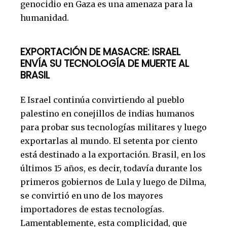
genocidio en Gaza es una amenaza para la
humanidad.
EXPORTACIÓN DE MASACRE:
ISRAEL
ENVÍA SU TECNOLOGÍA DE MUERTE AL
BRASIL
E Israel continúa convirtiendo al pueblo
palestino en conejillos de indias humanos
para probar sus tecnologías militares y luego
exportarlas al mundo. El setenta por ciento
está destinado a la exportación. Brasil, en los
últimos 15 años, es decir, todavía durante los
primeros gobiernos de Lula y luego de Dilma,
se convirtió en uno de los mayores
importadores de estas tecnologías.
Lamentablemente, esta complicidad, que