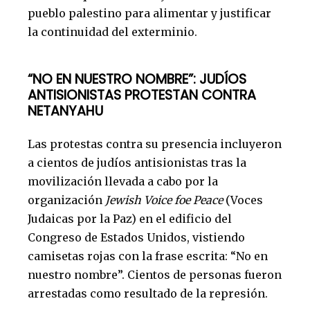
pueblo palestino para alimentar y justificar
la continuidad del exterminio.
“NO EN NUESTRO NOMBRE”: JUDÍOS
ANTISIONISTAS PROTESTAN CONTRA
NETANYAHU
Las protestas contra su presencia incluyeron
a cientos de judíos antisionistas tras la
movilización llevada a cabo por la
organización
Jewish Voice foe Peace
(Voces
Judaicas por la Paz) en el edificio del
Congreso de Estados Unidos, vistiendo
camisetas rojas con la frase escrita: “No en
nuestro nombre”. Cientos de personas fueron
arrestadas como resultado de la represión.