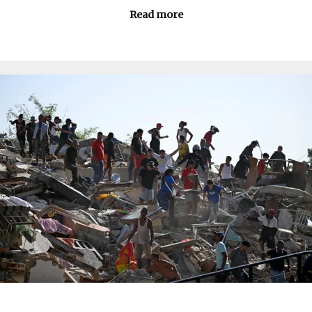
Read more