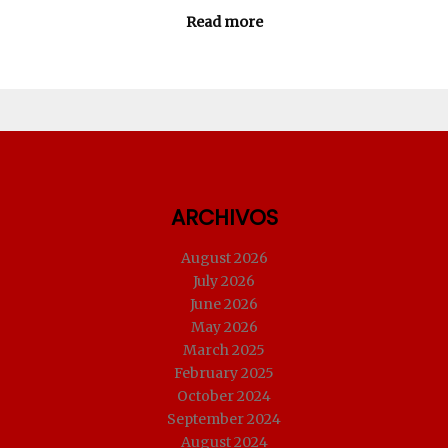
Read more
ARCHIVOS
August 2026
July 2026
June 2026
May 2026
March 2025
February 2025
October 2024
September 2024
August 2024