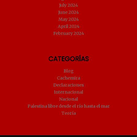
July 2024
June 2024
May 2024
April 2024
February 2024
CATEGORÍAS
Blog
Cachemira
Declaraciones
Internacional
Nacional
Palestina libre desde el río hasta el mar
Teoría