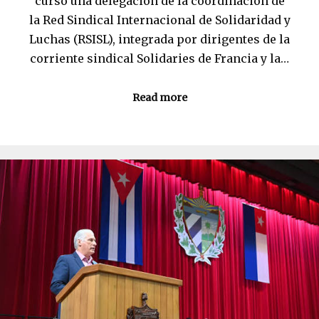
curso una delegación de la coordinación de
la Red Sindical Internacional de Solidaridad y
Luchas (RSISL), integrada por dirigentes de la
corriente sindical Solidaries de Francia y la…
Read more