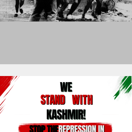
MARYCRUZ