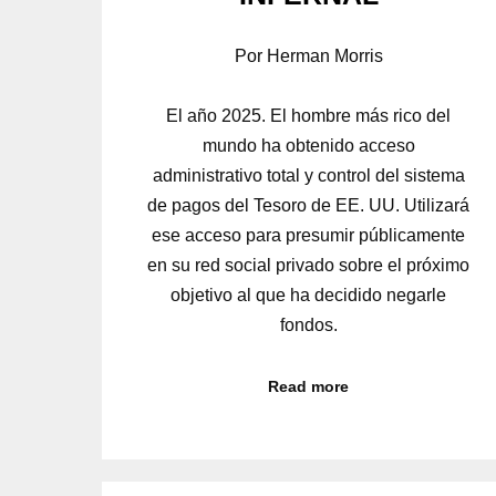
Por Herman Morris
El año 2025. El hombre más rico del
mundo ha obtenido acceso
administrativo total y control del sistema
de pagos del Tesoro de EE. UU. Utilizará
ese acceso para presumir públicamente
en su red social privado sobre el próximo
objetivo al que ha decidido negarle
fondos.
Read more