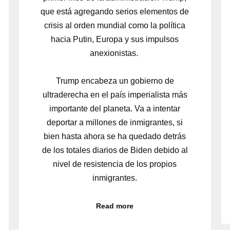
que está agregando serios elementos de
crisis al orden mundial como la política
hacia Putin, Europa y sus impulsos
anexionistas.
Trump encabeza un gobierno de
ultraderecha en el país imperialista más
importante del planeta. Va a intentar
deportar a millones de inmigrantes, si
bien hasta ahora se ha quedado detrás
de los totales diarios de Biden debido al
nivel de resistencia de los propios
inmigrantes.
Read more