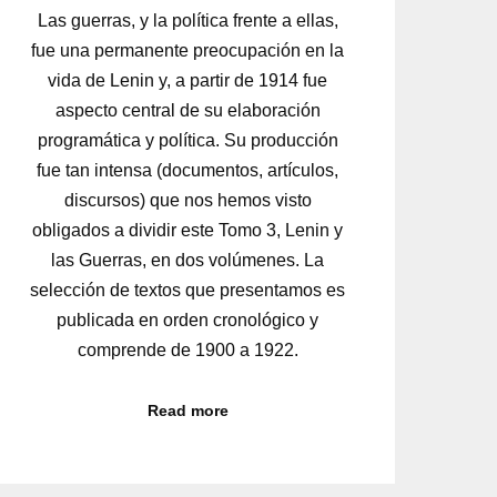
Las guerras, y la política frente a ellas,
fue una permanente preocupación en la
vida de Lenin y, a partir de 1914 fue
aspecto central de su elaboración
programática y política. Su producción
fue tan intensa (documentos, artículos,
discursos) que nos hemos visto
obligados a dividir este Tomo 3, Lenin y
las Guerras, en dos volúmenes. La
selección de textos que presentamos es
publicada en orden cronológico y
comprende de 1900 a 1922.
Read more