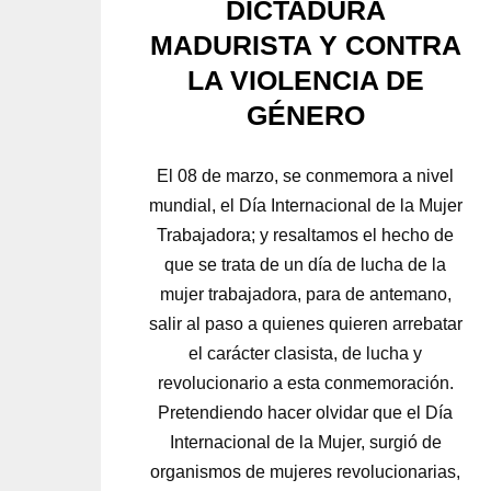
DICTADURA
MADURISTA Y CONTRA
LA VIOLENCIA DE
GÉNERO
El 08 de marzo, se conmemora a nivel
mundial, el Día Internacional de la Mujer
Trabajadora; y resaltamos el hecho de
que se trata de un día de lucha de la
mujer trabajadora, para de antemano,
salir al paso a quienes quieren arrebatar
el carácter clasista, de lucha y
revolucionario a esta conmemoración.
Pretendiendo hacer olvidar que el Día
Internacional de la Mujer, surgió de
organismos de mujeres revolucionarias,