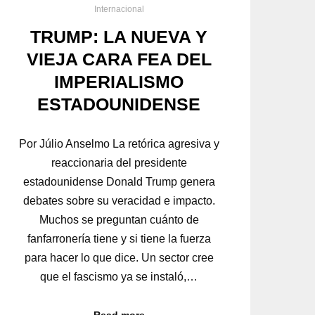
Internacional
TRUMP: LA NUEVA Y
VIEJA CARA FEA DEL
IMPERIALISMO
ESTADOUNIDENSE
Por Júlio Anselmo La retórica agresiva y
reaccionaria del presidente
estadounidense Donald Trump genera
debates sobre su veracidad e impacto.
Muchos se preguntan cuánto de
fanfarronería tiene y si tiene la fuerza
para hacer lo que dice. Un sector cree
que el fascismo ya se instaló,…
Read more