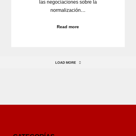
las negociaciones sobre la
normalización…
Read more
LOAD MORE