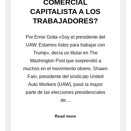
COMERCIAL
CAPITALISTA A LOS
TRABAJADORES?
Por Ernie Gotta «Soy el presidente del
UAW. Estamos listos para trabajar con
Trump», decia un titular en The
Washington Post que sorprendió a
muchos en el movimiento obrero. Shawn
Fain, presidente del sindicato United
Auto Workers (UAW), pasó la mayor
parte de las elecciones presidenciales
de…
Read more