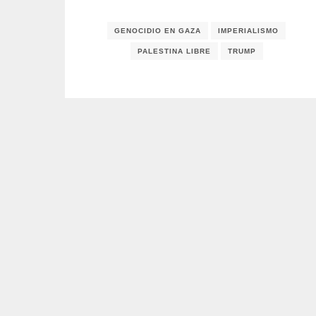
GENOCIDIO EN GAZA
IMPERIALISMO
PALESTINA LIBRE
TRUMP