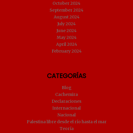
October 2024
September 2024
August 2024
July 2024
June 2024
May 2024
April 2024
February 2024
CATEGORÍAS
Blog
Cachemira
Declaraciones
Internacional
Nacional
Palestina libre desde el río hasta el mar
Teoría