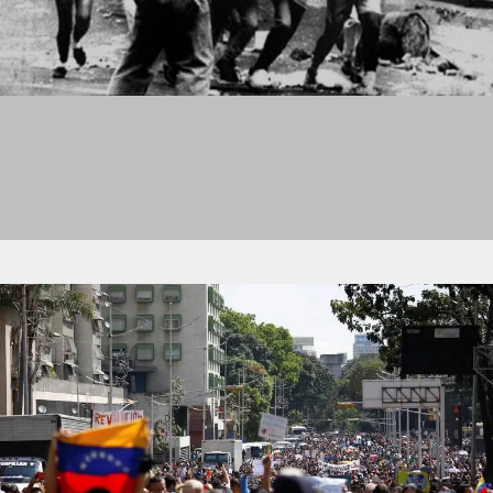
HUMANOS