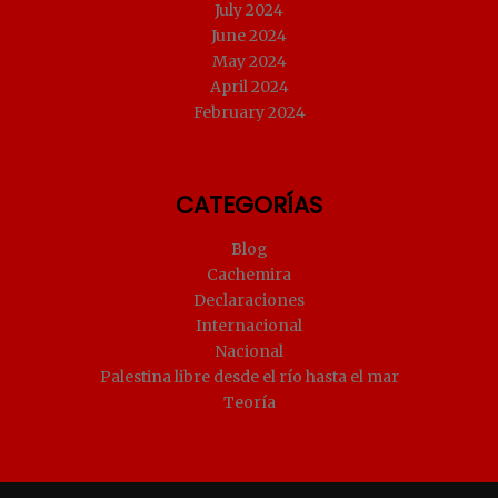
July 2024
June 2024
May 2024
April 2024
February 2024
CATEGORÍAS
Blog
Cachemira
Declaraciones
Internacional
Nacional
Palestina libre desde el río hasta el mar
Teoría