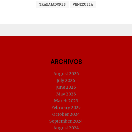
TRABAJADORES
VENEZUELA
ARCHIVOS
August 2026
July 2026
June 2026
May 2026
March 2025
February 2025
October 2024
September 2024
August 2024