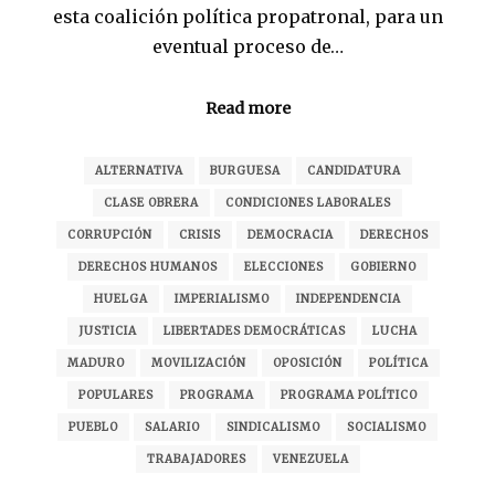
esta coalición política propatronal, para un
eventual proceso de…
Read more
ALTERNATIVA
BURGUESA
CANDIDATURA
CLASE OBRERA
CONDICIONES LABORALES
CORRUPCIÓN
CRISIS
DEMOCRACIA
DERECHOS
DERECHOS HUMANOS
ELECCIONES
GOBIERNO
HUELGA
IMPERIALISMO
INDEPENDENCIA
JUSTICIA
LIBERTADES DEMOCRÁTICAS
LUCHA
MADURO
MOVILIZACIÓN
OPOSICIÓN
POLÍTICA
POPULARES
PROGRAMA
PROGRAMA POLÍTICO
PUEBLO
SALARIO
SINDICALISMO
SOCIALISMO
TRABAJADORES
VENEZUELA