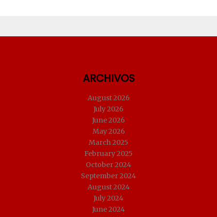
ARCHIVOS
August 2026
July 2026
June 2026
May 2026
March 2025
February 2025
October 2024
September 2024
August 2024
July 2024
June 2024