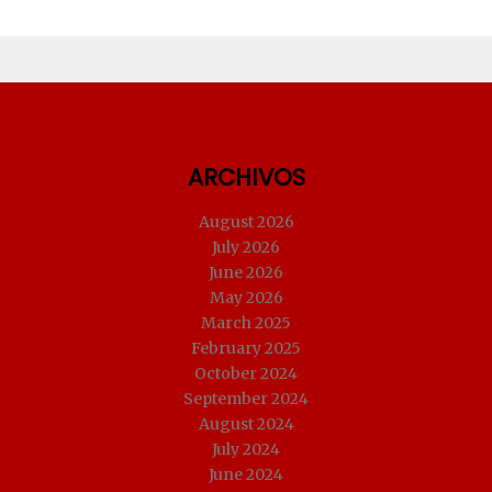
ARCHIVOS
August 2026
July 2026
June 2026
May 2026
March 2025
February 2025
October 2024
September 2024
August 2024
July 2024
June 2024