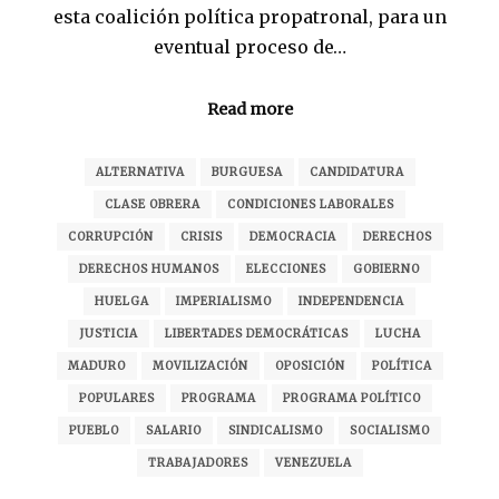
esta coalición política propatronal, para un
eventual proceso de…
Read more
ALTERNATIVA
BURGUESA
CANDIDATURA
CLASE OBRERA
CONDICIONES LABORALES
CORRUPCIÓN
CRISIS
DEMOCRACIA
DERECHOS
DERECHOS HUMANOS
ELECCIONES
GOBIERNO
HUELGA
IMPERIALISMO
INDEPENDENCIA
JUSTICIA
LIBERTADES DEMOCRÁTICAS
LUCHA
MADURO
MOVILIZACIÓN
OPOSICIÓN
POLÍTICA
POPULARES
PROGRAMA
PROGRAMA POLÍTICO
PUEBLO
SALARIO
SINDICALISMO
SOCIALISMO
TRABAJADORES
VENEZUELA