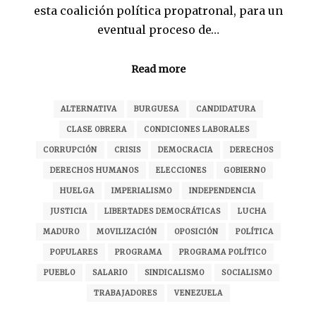
esta coalición política propatronal, para un
eventual proceso de…
Read more
ALTERNATIVA
BURGUESA
CANDIDATURA
CLASE OBRERA
CONDICIONES LABORALES
CORRUPCIÓN
CRISIS
DEMOCRACIA
DERECHOS
DERECHOS HUMANOS
ELECCIONES
GOBIERNO
HUELGA
IMPERIALISMO
INDEPENDENCIA
JUSTICIA
LIBERTADES DEMOCRÁTICAS
LUCHA
MADURO
MOVILIZACIÓN
OPOSICIÓN
POLÍTICA
POPULARES
PROGRAMA
PROGRAMA POLÍTICO
PUEBLO
SALARIO
SINDICALISMO
SOCIALISMO
TRABAJADORES
VENEZUELA