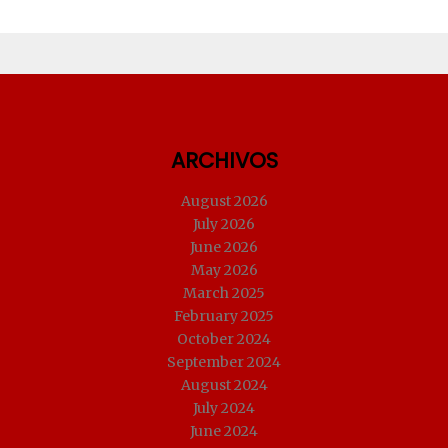
ARCHIVOS
August 2026
July 2026
June 2026
May 2026
March 2025
February 2025
October 2024
September 2024
August 2024
July 2024
June 2024