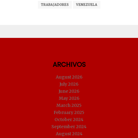
TRABAJADORES
VENEZUELA
ARCHIVOS
August 2026
July 2026
June 2026
May 2026
March 2025
February 2025
October 2024
September 2024
August 2024