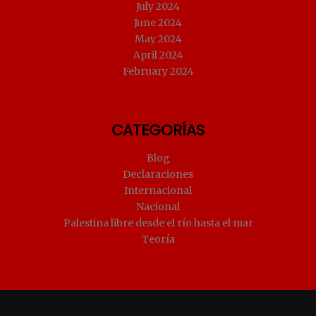
July 2024
June 2024
May 2024
April 2024
February 2024
CATEGORÍAS
Blog
Declaraciones
Internacional
Nacional
Palestina libre desde el río hasta el mar
Teoría