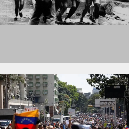
DEMOCRÁTICAS